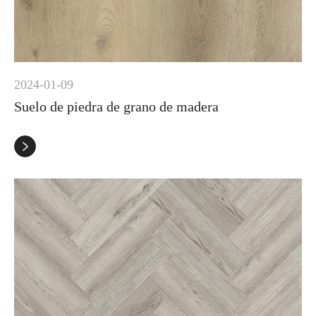
2024-01-09
Suelo de piedra de grano de madera
