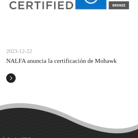
2023-12-22
NALFA anuncia la certificación de Mohawk
