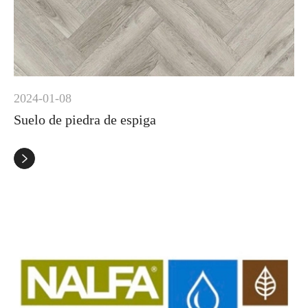
2024-01-08
Suelo de piedra de espiga
