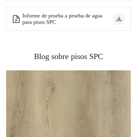
Informe de prueba a prueba de agua


para pisos SPC
Blog sobre pisos SPC