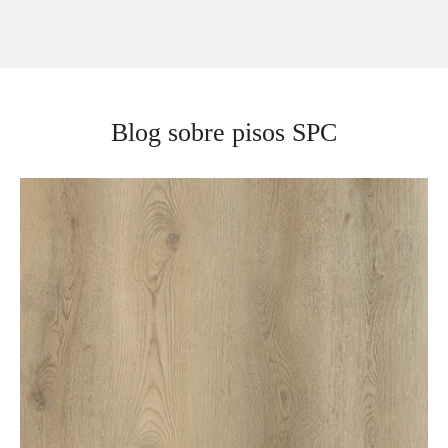
Blog sobre pisos SPC