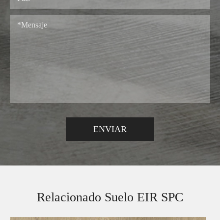
Relacionado Suelo EIR SPC