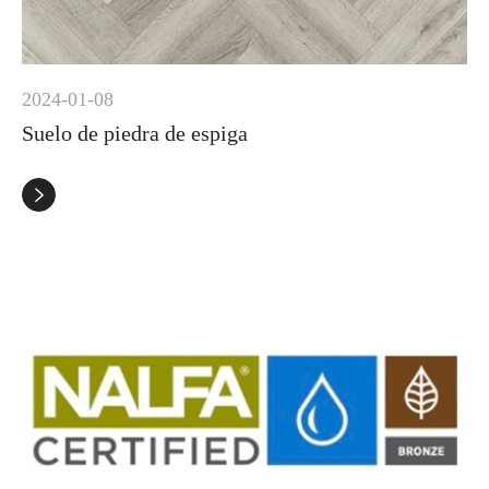
2024-01-08
Suelo de piedra de espiga
