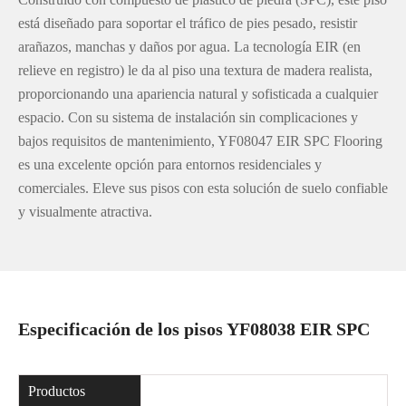
está diseñado para soportar el tráfico de pies pesado, resistir
arañazos, manchas y daños por agua. La tecnología EIR (en
relieve en registro) le da al piso una textura de madera realista,
proporcionando una apariencia natural y sofisticada a cualquier
espacio. Con su sistema de instalación sin complicaciones y
bajos requisitos de mantenimiento, YF08047 EIR SPC Flooring
es una excelente opción para entornos residenciales y
comerciales. Eleve sus pisos con esta solución de suelo confiable
y visualmente atractiva.
Especificación de los pisos YF08038 EIR SPC
Productos