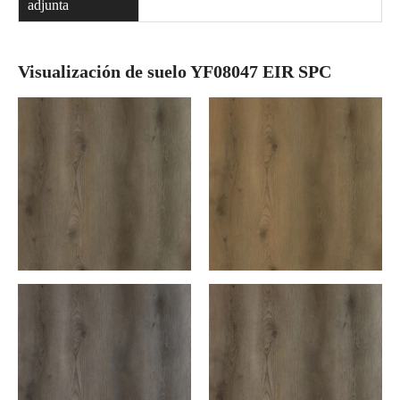
adjunta
Visualización de suelo YF08047 EIR SPC