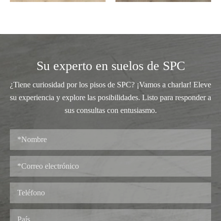
Su experto en suelos de SPC
¿Tiene curiosidad por los pisos de SPC? ¡Vamos a charlar! Eleve
su experiencia y explore las posibilidades. Listo para responder a
sus consultas con entusiasmo.