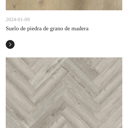
2024-01-09
Suelo de piedra de grano de madera
