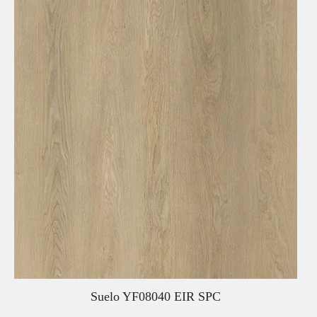
Suelo YF08040 EIR SPC