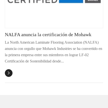
NALFA anuncia la certificación de Mohawk
La North American Laminate Flooring Association (NALFA)
anuncia con orgullo que Mohawk Industries se ha convertido en
la primera empresa entre sus miembros en lograr LF-02
Certificación de Sostenibilidad desde...
