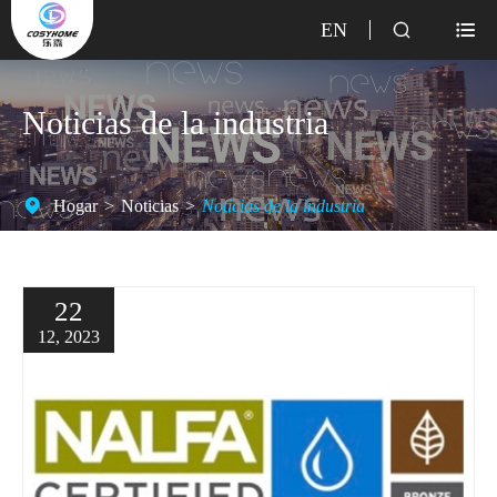
EN


Noticias de la industria
Hogar
Noticias
Noticias de la industria
22
12, 2023