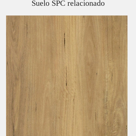
Suelo SPC relacionado