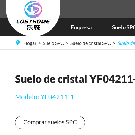
Empresa
Suelo SP
Hogar
Suelo SPC
Suelo de cristal SPC
Suelo de
Suelo de cristal YF04211
Modelo: YF04211-1
Comprar suelos SPC