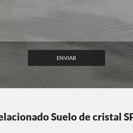
elacionado Suelo de cristal S