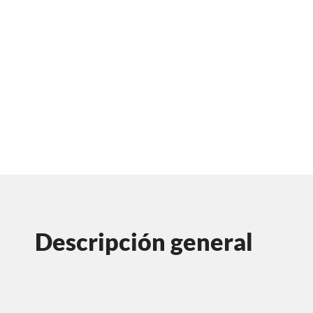
Descripción general