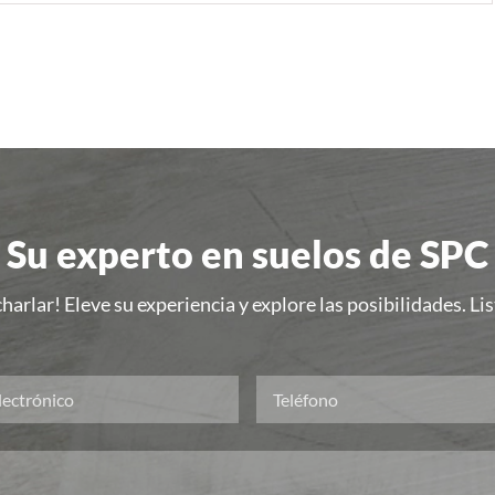
Su experto en suelos de SPC
harlar! Eleve su experiencia y explore las posibilidades. L