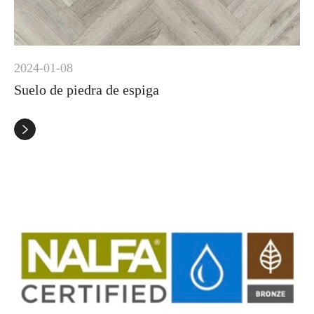
2024-01-08
Suelo de piedra de espiga
