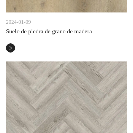
2024-01-09
Suelo de piedra de grano de madera
