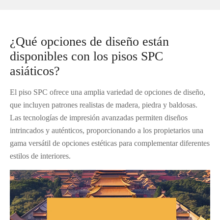
¿Qué opciones de diseño están
disponibles con los pisos SPC
asiáticos?
El piso SPC ofrece una amplia variedad de opciones de diseño,
que incluyen patrones realistas de madera, piedra y baldosas.
Las tecnologías de impresión avanzadas permiten diseños
intrincados y auténticos, proporcionando a los propietarios una
gama versátil de opciones estéticas para complementar diferentes
estilos de interiores.