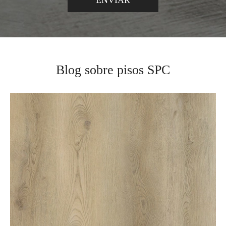
Blog sobre pisos SPC