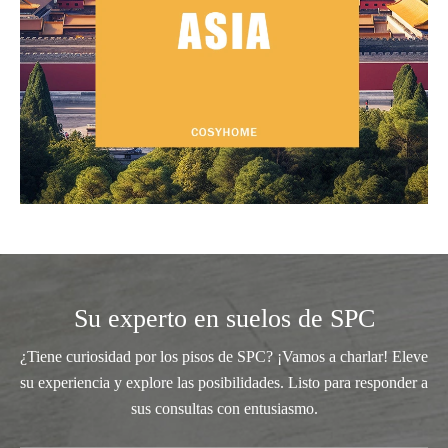
Su experto en suelos de SPC
¿Tiene curiosidad por los pisos de SPC? ¡Vamos a charlar! Eleve
su experiencia y explore las posibilidades. Listo para responder a
sus consultas con entusiasmo.