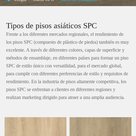
Tipos de pisos asiáticos SPC
Frente a los diferentes mercados regionales, el rendimiento de
los pisos SPC (compuesto de plástico de piedra) también es muy
excelente. A través de diferentes colores, capas de superficie y
métodos de ensamblaje, en diferentes países para formar un piso
SPC de estilo único con versatilidad, para el mercado global,
para cumplir con diferentes preferencias de estilo y requisitos de
rendimiento. En la industria de pisos altamente competitiva, los
pisos SPC se enfrentan a clientes en diferentes regiones y
realizan marketing dirigido para atraer a una amplia audiencia.