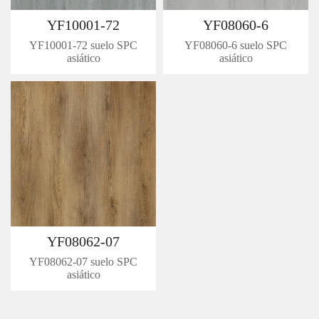
YF10001-72
YF08060-6
YF10001-72 suelo SPC
YF08060-6 suelo SPC
asiático
asiático
YF08062-07
YF08062-07 suelo SPC
asiático