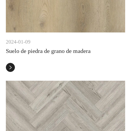
2024-01-09
Suelo de piedra de grano de madera
