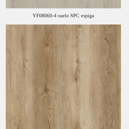
YF08060-4 suelo SPC espiga