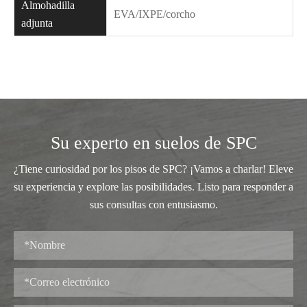
Almohadilla
EVA/IXPE/corcho
adjunta
Su experto en suelos de SPC
¿Tiene curiosidad por los pisos de SPC? ¡Vamos a charlar! Eleve
su experiencia y explore las posibilidades. Listo para responder a
sus consultas con entusiasmo.