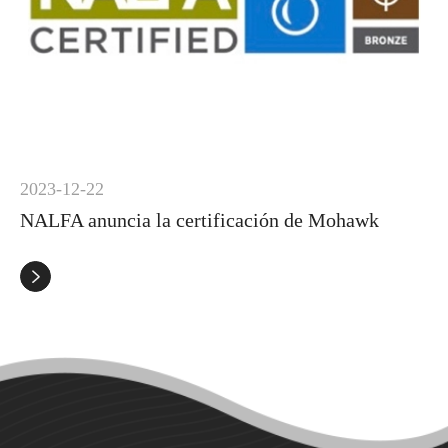
2023-12-22
NALFA anuncia la certificación de Mohawk
