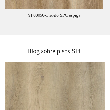
YF08050-1 suelo SPC espiga
Blog sobre pisos SPC