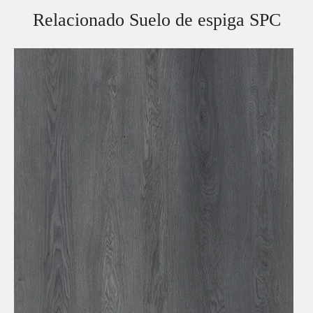
Relacionado Suelo de espiga SPC