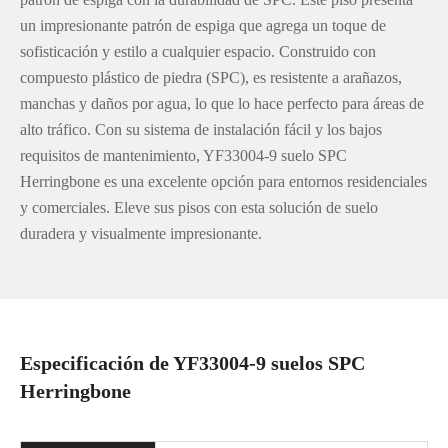
un impresionante patrón de espiga que agrega un toque de
sofisticación y estilo a cualquier espacio. Construido con
compuesto plástico de piedra (SPC), es resistente a arañazos,
manchas y daños por agua, lo que lo hace perfecto para áreas de
alto tráfico. Con su sistema de instalación fácil y los bajos
requisitos de mantenimiento, YF33004-9 suelo SPC
Herringbone es una excelente opción para entornos residenciales
y comerciales. Eleve sus pisos con esta solución de suelo
duradera y visualmente impresionante.
Especificación de YF33004-9 suelos SPC
Herringbone