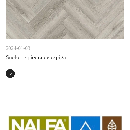
2024-01-08
Suelo de piedra de espiga
