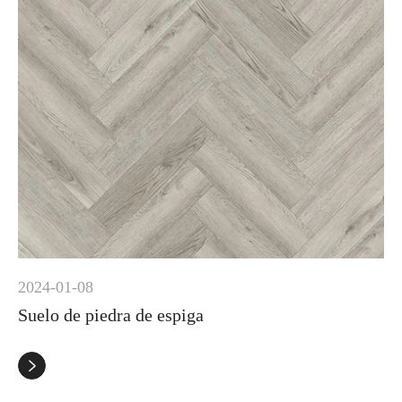
2024-01-08
Suelo de piedra de espiga
