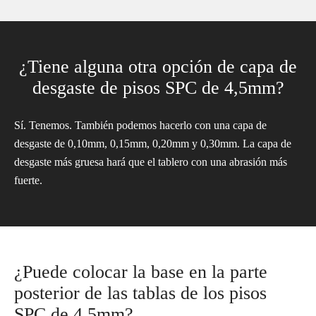
¿Tiene alguna otra opción de capa de
desgaste de pisos SPC de 4,5mm?
Sí. Tenemos. También podemos hacerlo con una capa de
desgaste de 0,10mm, 0,15mm, 0,20mm y 0,30mm. La capa de
desgaste más gruesa hará que el tablero con una abrasión más
fuerte.
¿Puede colocar la base en la parte
posterior de las tablas de los pisos
SPC de 4,5mm?