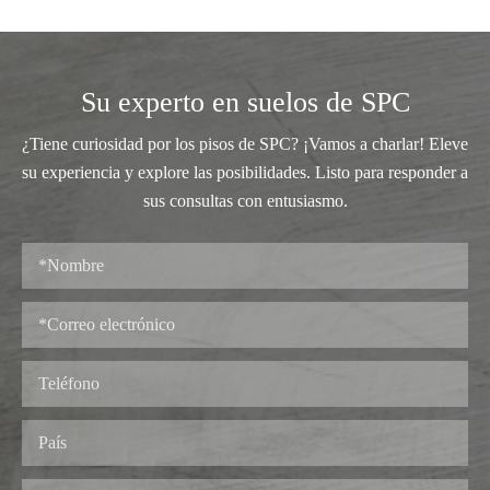
Su experto en suelos de SPC
¿Tiene curiosidad por los pisos de SPC? ¡Vamos a charlar! Eleve
su experiencia y explore las posibilidades. Listo para responder a
sus consultas con entusiasmo.