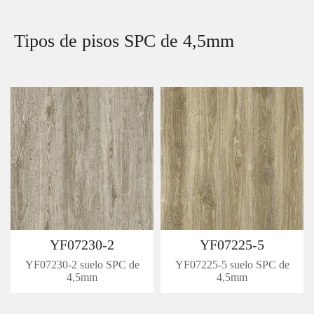
Tipos de pisos SPC de 4,5mm
YF07230-2
YF07225-5
YF07230-2 suelo SPC de
YF07225-5 suelo SPC de
4,5mm
4,5mm