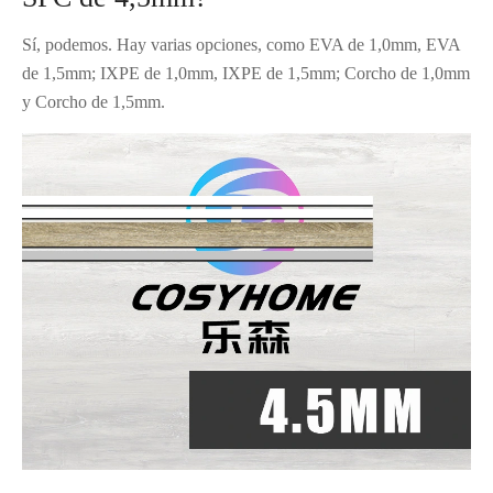
Sí, podemos. Hay varias opciones, como EVA de 1,0mm, EVA
de 1,5mm; IXPE de 1,0mm, IXPE de 1,5mm; Corcho de 1,0mm
y Corcho de 1,5mm.