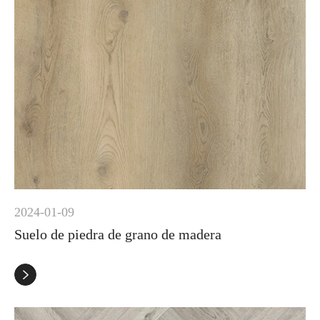
2024-01-09
Suelo de piedra de grano de madera
