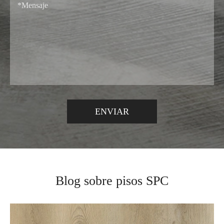
Blog sobre pisos SPC