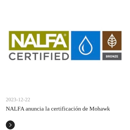
2023-12-22
NALFA anuncia la certificación de Mohawk
