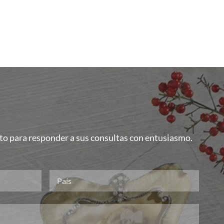
isto para responder a sus consultas con entusiasmo.