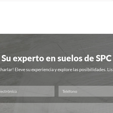
Su experto en suelos de SPC
harlar! Eleve su experiencia y explore las posibilidades. L