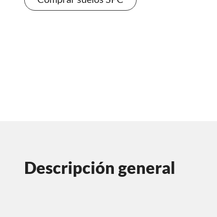
Descripción general