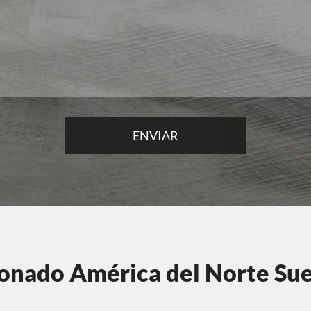
onado América del Norte Su