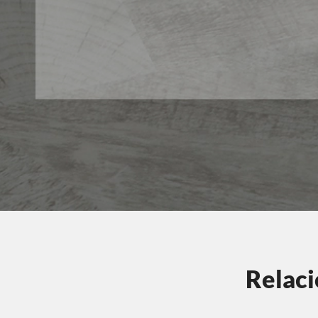
Relaci