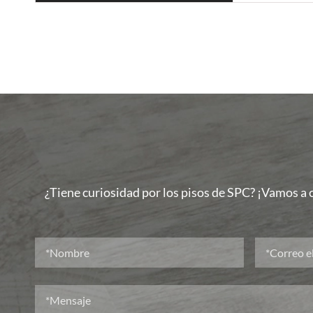
¿Tiene curiosidad por los pisos de SPC? ¡Vamos a c