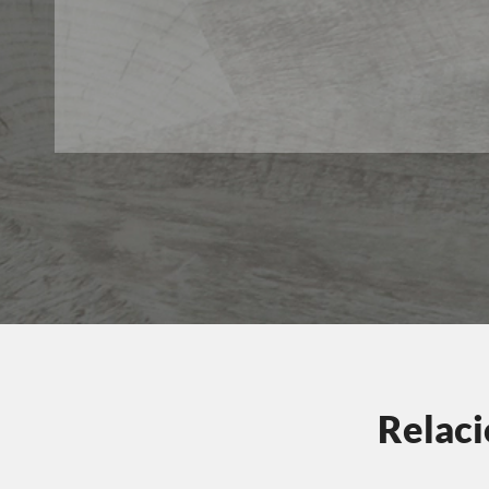
Relaci