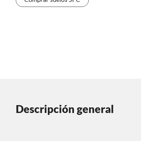
Descripción general