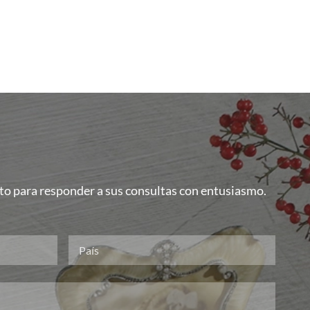
isto para responder a sus consultas con entusiasmo.