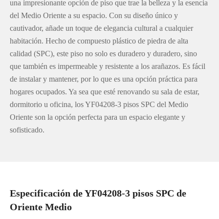
una impresionante opción de piso que trae la belleza y la esencia
del Medio Oriente a su espacio. Con su diseño único y
cautivador, añade un toque de elegancia cultural a cualquier
habitación. Hecho de compuesto plástico de piedra de alta
calidad (SPC), este piso no solo es duradero y duradero, sino
que también es impermeable y resistente a los arañazos. Es fácil
de instalar y mantener, por lo que es una opción práctica para
hogares ocupados. Ya sea que esté renovando su sala de estar,
dormitorio u oficina, los YF04208-3 pisos SPC del Medio
Oriente son la opción perfecta para un espacio elegante y
sofisticado.
Especificación de YF04208-3 pisos SPC de
Oriente Medio