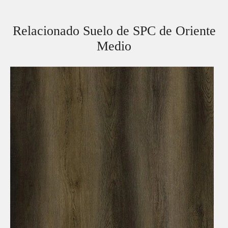
Relacionado Suelo de SPC de Oriente
Medio