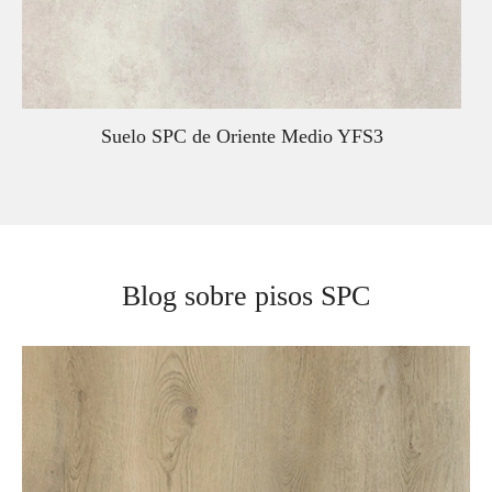
Suelo SPC de Oriente Medio YFS3
Blog sobre pisos SPC