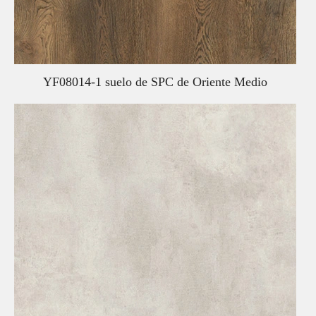
YF08014-1 suelo de SPC de Oriente Medio