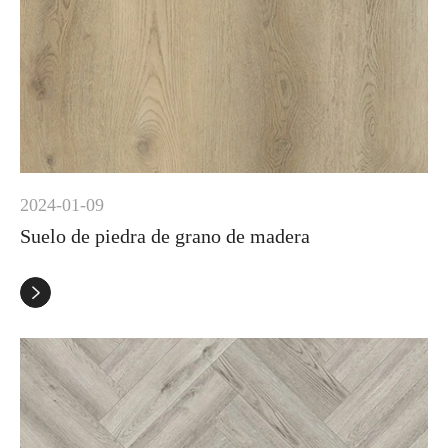
2024-01-09
Suelo de piedra de grano de madera
