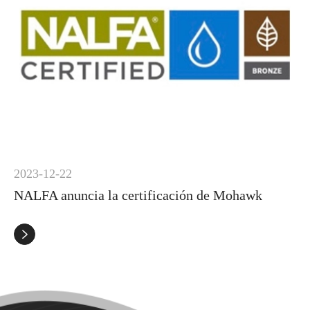
2023-12-22
NALFA anuncia la certificación de Mohawk
