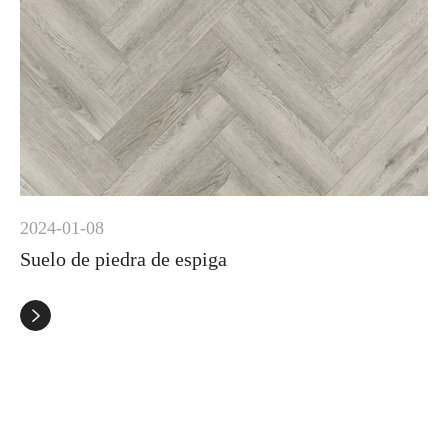
2024-01-08
Suelo de piedra de espiga
