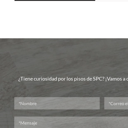
¿Tiene curiosidad por los pisos de SPC? ¡Vamos a c