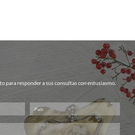
isto para responder a sus consultas con entusiasmo.