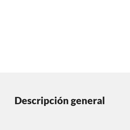
Descripción general