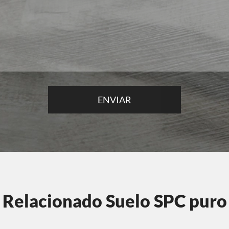
Relacionado Suelo SPC puro