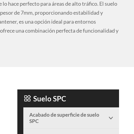
lo hace perfecto para áreas de alto tráfico. El suelo
pesor de 7mm, proporcionando estabilidad y
mantener, es una opción ideal para entornos
 ofrece una combinación perfecta de funcionalidad y

Suelo SPC
Acabado de superficie de suelo

SPC