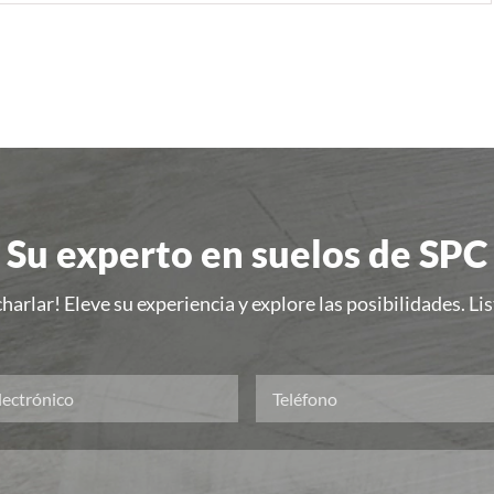
Su experto en suelos de SPC
harlar! Eleve su experiencia y explore las posibilidades. L