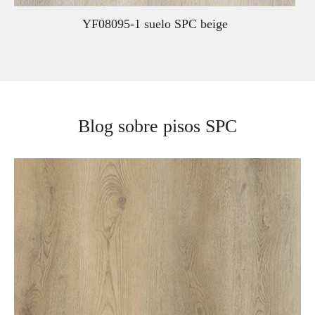
YF08095-1 suelo SPC beige
Blog sobre pisos SPC