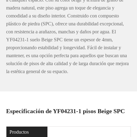
madera natural, este piso agrega un toque de elegancia y
comodidad a su diseño interior. Construido con compuesto
plástico de piedra (SPC), ofrece una durabilidad excepcional,
con resistencia a arañazos, manchas y daños por agua. El
YF04231-1 suelo Beige SPC tiene un espesor de 4mm,
proporcionando estabilidad y longevidad. Fácil de instalar y
mantener, es una opción perfecta para aquellos que buscan una
solución de pisos de alta calidad y de larga duración que mejora
la estética general de su espacio.
Especificación de YF04231-1 pisos Beige SPC
Productos