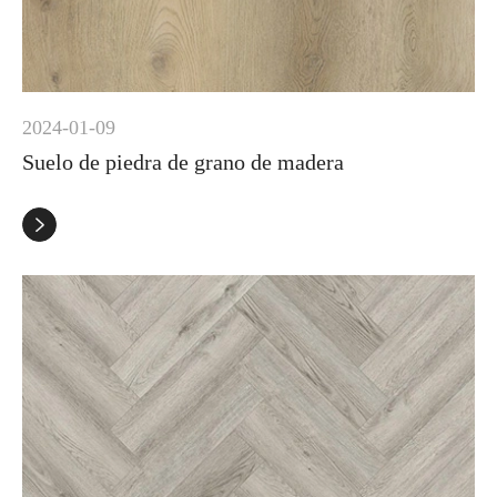
2024-01-09
Suelo de piedra de grano de madera
