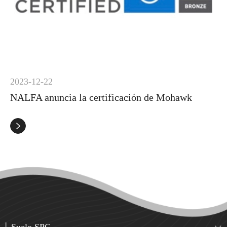
2023-12-22
NALFA anuncia la certificación de Mohawk
