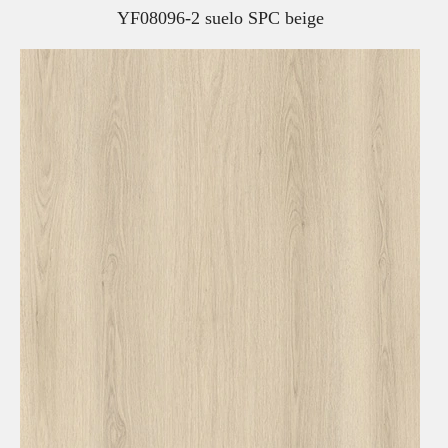
YF08096-2 suelo SPC beige