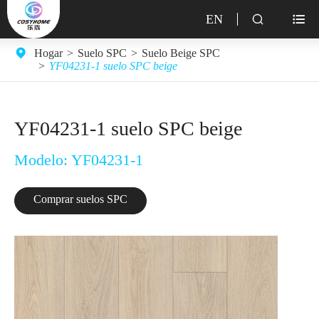
EN


Hogar
Suelo SPC
Suelo Beige SPC
YF04231-1 suelo SPC beige
YF04231-1 suelo SPC beige
Modelo: YF04231-1
Comprar suelos SPC