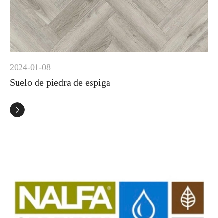
2024-01-08
Suelo de piedra de espiga
