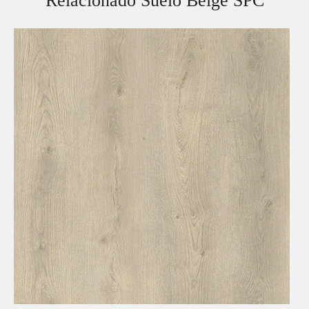
Relacionado Suelo Beige SPC