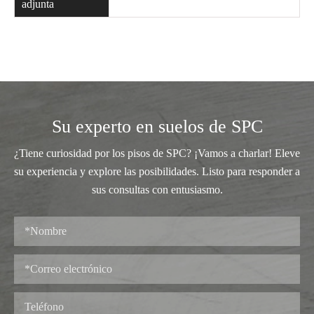
adjunta
Su experto en suelos de SPC
¿Tiene curiosidad por los pisos de SPC? ¡Vamos a charlar! Eleve
su experiencia y explore las posibilidades. Listo para responder a
sus consultas con entusiasmo.