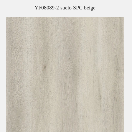
YF08089-2 suelo SPC beige