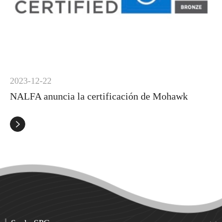
2023-12-22
NALFA anuncia la certificación de Mohawk
