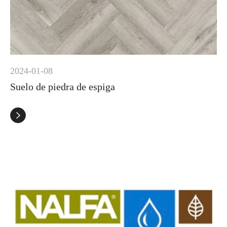
2024-01-08
Suelo de piedra de espiga
