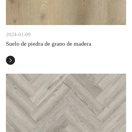
2024-01-09
Suelo de piedra de grano de madera
