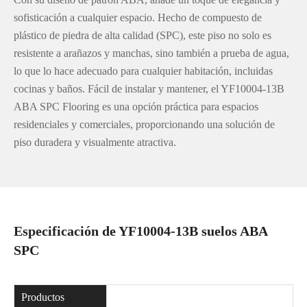
sofisticación a cualquier espacio. Hecho de compuesto de
plástico de piedra de alta calidad (SPC), este piso no solo es
resistente a arañazos y manchas, sino también a prueba de agua,
lo que lo hace adecuado para cualquier habitación, incluidas
cocinas y baños. Fácil de instalar y mantener, el YF10004-13B
ABA SPC Flooring es una opción práctica para espacios
residenciales y comerciales, proporcionando una solución de
piso duradera y visualmente atractiva.
Especificación de YF10004-13B suelos ABA
SPC
Productos