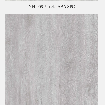
YFL006-2 suelo ABA SPC