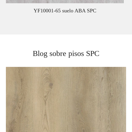
YF10001-65 suelo ABA SPC
Blog sobre pisos SPC