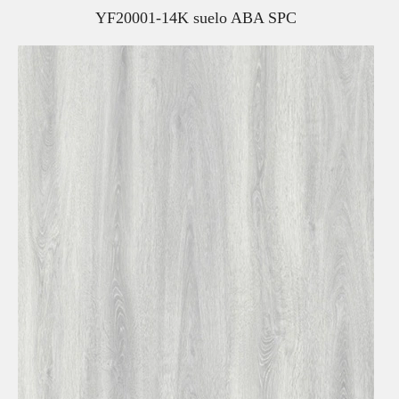
YF20001-14K suelo ABA SPC