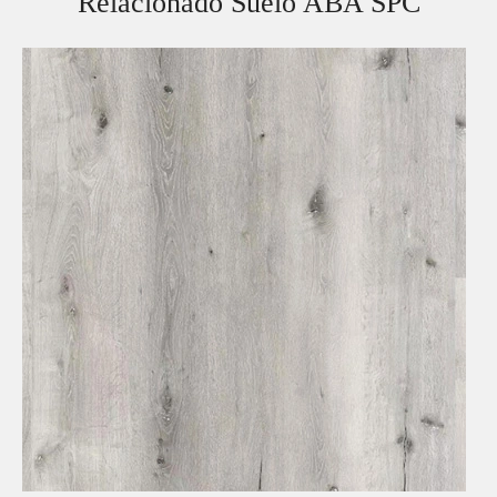
Relacionado Suelo ABA SPC