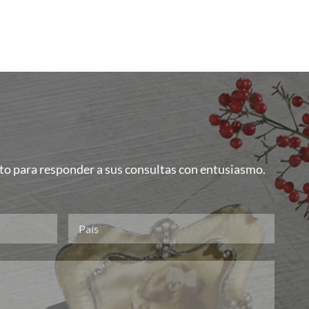
isto para responder a sus consultas con entusiasmo.