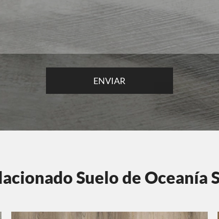
lacionado Suelo de Oceanía 