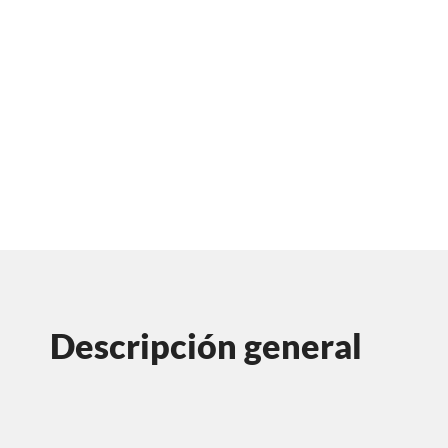
Descripción general