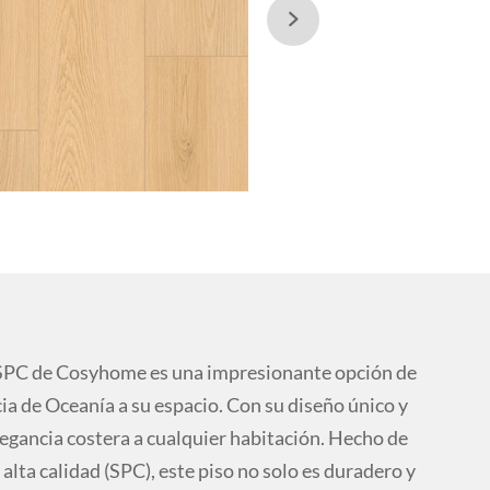

SPC de Cosyhome es una impresionante opción de
ncia de Oceanía a su espacio. Con su diseño único y
egancia costera a cualquier habitación. Hecho de
alta calidad (SPC), este piso no solo es duradero y