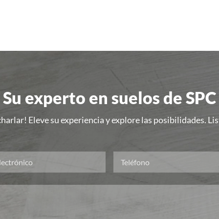
Su experto en suelos de SPC
harlar! Eleve su experiencia y explore las posibilidades. L