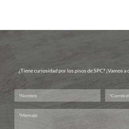
¿Tiene curiosidad por los pisos de SPC? ¡Vamos a c